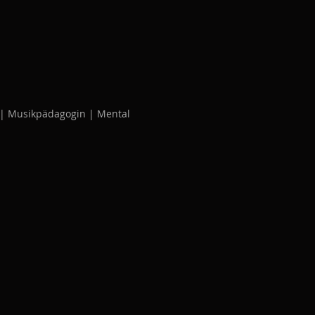
n | Musikpädagogin | Mental