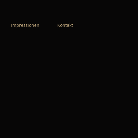
Impressionen
Kontakt